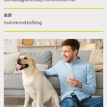
BLOG
nutrire.ind.br/blog