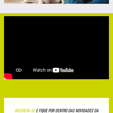
INSCREVA-SE
E FIQUE POR DENTRO DAS NOVIDADES DA