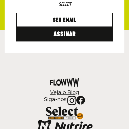
SELECT
ASSINAR
Veja o Blog
Siga-nos: